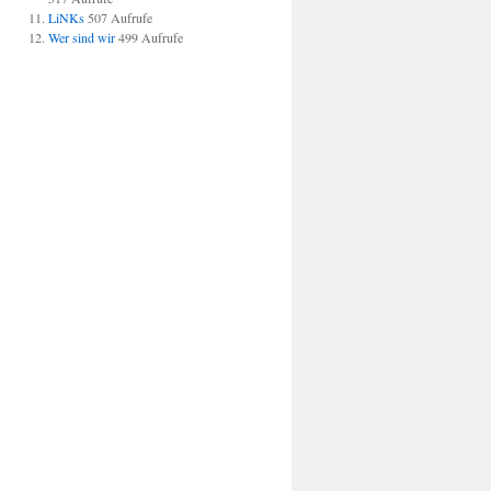
LiNKs
507 Aufrufe
Wer sind wir
499 Aufrufe