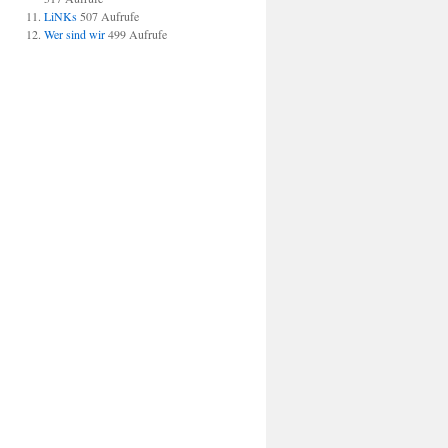
LiNKs
507 Aufrufe
Wer sind wir
499 Aufrufe