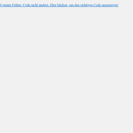
Counter Fehler: Code nicht ändern. Hier klicken, um den richtigen Code anzuzeigen!