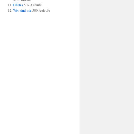
LiNKs
507 Aufrufe
Wer sind wir
500 Aufrufe