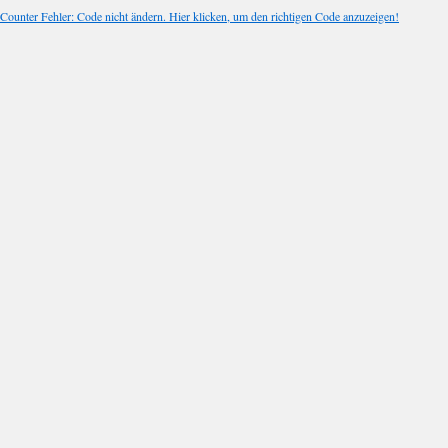
Counter Fehler: Code nicht ändern. Hier klicken, um den richtigen Code anzuzeigen!