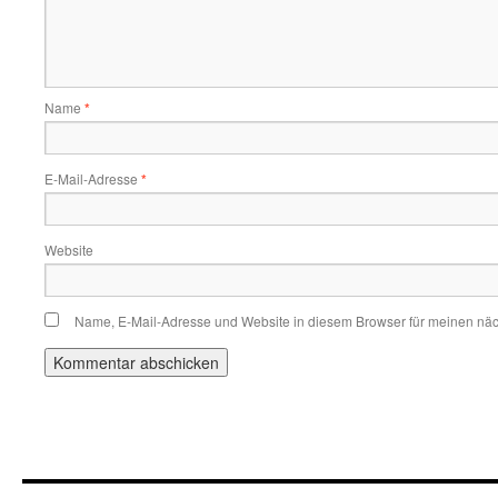
Name
*
E-Mail-Adresse
*
Website
Name, E-Mail-Adresse und Website in diesem Browser für meinen nä