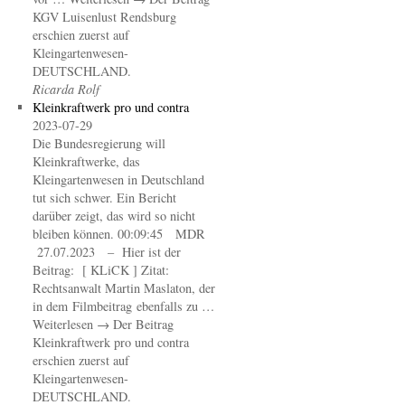
KGV Luisenlust Rendsburg
erschien zuerst auf
Kleingartenwesen-
DEUTSCHLAND.
Ricarda Rolf
Kleinkraftwerk pro und contra
2023-07-29
Die Bundesregierung will
Kleinkraftwerke, das
Kleingartenwesen in Deutschland
tut sich schwer. Ein Bericht
darüber zeigt, das wird so nicht
bleiben können. 00:09:45 MDR
27.07.2023 – Hier ist der
Beitrag: [ KLiCK ] Zitat:
Rechtsanwalt Martin Maslaton, der
in dem Filmbeitrag ebenfalls zu …
Weiterlesen → Der Beitrag
Kleinkraftwerk pro und contra
erschien zuerst auf
Kleingartenwesen-
DEUTSCHLAND.