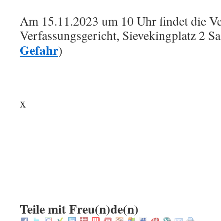
Am 15.11.2023 um 10 Uhr findet die Ve
Verfassungsgericht, Sievekingplatz 2 S
Gefahr
)
x
.
.
:
Teile mit Freu(n)de(n)