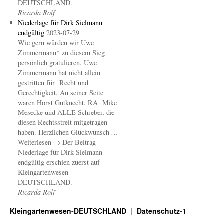
DEUTSCHLAND.
Ricarda Rolf
Niederlage für Dirk Sielmann
endgültig
2023-07-29
Wie gern würden wir Uwe
Zimmermann* zu diesem Sieg
persönlich gratulieren. Uwe
Zimmermann hat nicht allein
gestritten für Recht und
Gerechtigkeit. An seiner Seite
waren Horst Gutknecht, RA Mike
Mesecke und ALLE Schreber, die
diesen Rechtsstreit mitgetragen
haben. Herzlichen Glückwunsch …
Weiterlesen → Der Beitrag
Niederlage für Dirk Sielmann
endgültig erschien zuerst auf
Kleingartenwesen-
DEUTSCHLAND.
Ricarda Rolf
Kleingartenwesen-DEUTSCHLAND
Datenschutz-1