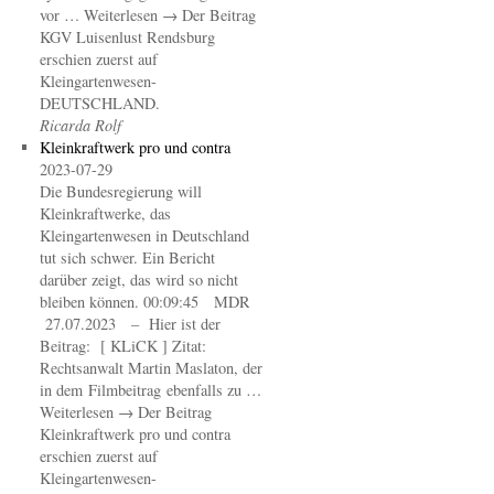
vor … Weiterlesen → Der Beitrag
KGV Luisenlust Rendsburg
erschien zuerst auf
Kleingartenwesen-
DEUTSCHLAND.
Ricarda Rolf
Kleinkraftwerk pro und contra
2023-07-29
Die Bundesregierung will
Kleinkraftwerke, das
Kleingartenwesen in Deutschland
tut sich schwer. Ein Bericht
darüber zeigt, das wird so nicht
bleiben können. 00:09:45 MDR
27.07.2023 – Hier ist der
Beitrag: [ KLiCK ] Zitat:
Rechtsanwalt Martin Maslaton, der
in dem Filmbeitrag ebenfalls zu …
Weiterlesen → Der Beitrag
Kleinkraftwerk pro und contra
erschien zuerst auf
Kleingartenwesen-