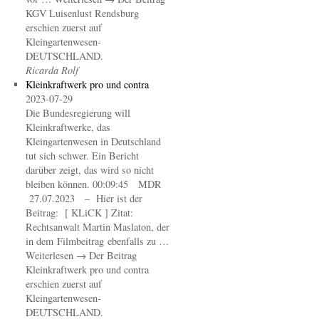
KGV Luisenlust Rendsburg
erschien zuerst auf
Kleingartenwesen-
DEUTSCHLAND.
Ricarda Rolf
Kleinkraftwerk pro und contra
2023-07-29
Die Bundesregierung will
Kleinkraftwerke, das
Kleingartenwesen in Deutschland
tut sich schwer. Ein Bericht
darüber zeigt, das wird so nicht
bleiben können. 00:09:45 MDR
27.07.2023 – Hier ist der
Beitrag: [ KLiCK ] Zitat:
Rechtsanwalt Martin Maslaton, der
in dem Filmbeitrag ebenfalls zu …
Weiterlesen → Der Beitrag
Kleinkraftwerk pro und contra
erschien zuerst auf
Kleingartenwesen-
DEUTSCHLAND.