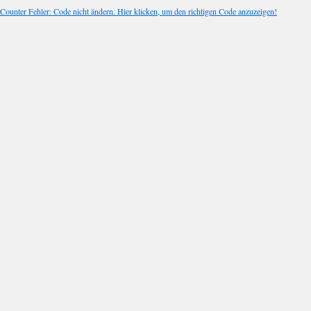
Counter Fehler: Code nicht ändern. Hier klicken, um den richtigen Code anzuzeigen!