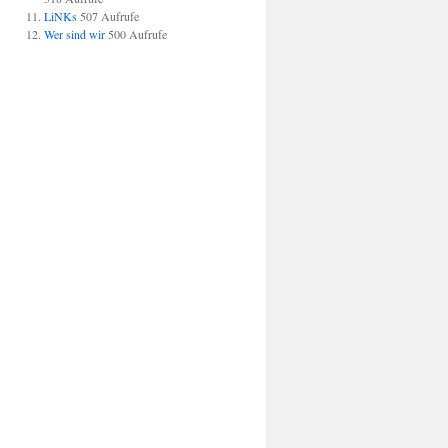
LiNKs
507 Aufrufe
Wer sind wir
500 Aufrufe