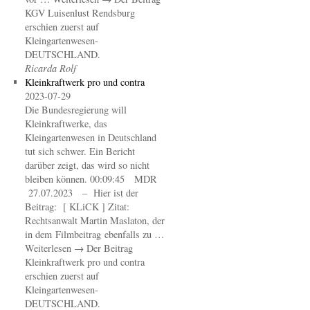
KGV Luisenlust Rendsburg
erschien zuerst auf
Kleingartenwesen-
DEUTSCHLAND.
Ricarda Rolf
Kleinkraftwerk pro und contra
2023-07-29
Die Bundesregierung will
Kleinkraftwerke, das
Kleingartenwesen in Deutschland
tut sich schwer. Ein Bericht
darüber zeigt, das wird so nicht
bleiben können. 00:09:45 MDR
27.07.2023 – Hier ist der
Beitrag: [ KLiCK ] Zitat:
Rechtsanwalt Martin Maslaton, der
in dem Filmbeitrag ebenfalls zu …
Weiterlesen → Der Beitrag
Kleinkraftwerk pro und contra
erschien zuerst auf
Kleingartenwesen-
DEUTSCHLAND.