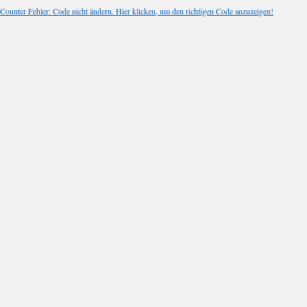
Counter Fehler: Code nicht ändern. Hier klicken, um den richtigen Code anzuzeigen!