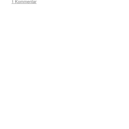
1 Kommentar